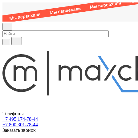
Телефоны
+7 495 174-78-44
+7 800 301-78-44
Заказать звонок