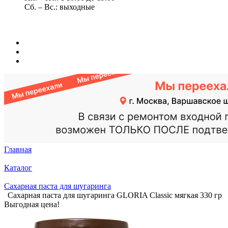
Сб. – Вс.: выходные
Главная
Каталог
Сахарная паста для шугаринга
Сахарная паста для шугаринга GLORIA Classic мягкая 330 гр
Выгодная цена!