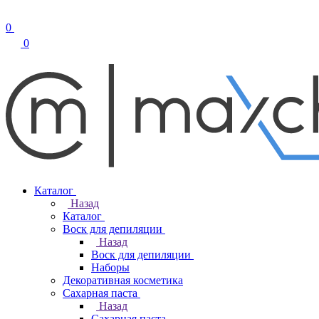
0
0
Каталог
Назад
Каталог
Воск для депиляции
Назад
Воск для депиляции
Наборы
Декоративная косметика
Сахарная паста
Назад
Сахарная паста