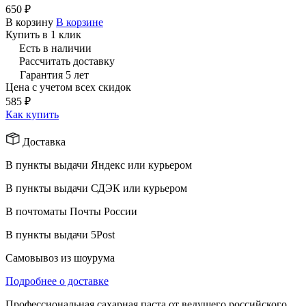
650 ₽
В корзину
В корзине
Купить в 1 клик
Есть в наличии
Рассчитать доставку
Гарантия 5 лет
Цена с учетом всех скидок
585 ₽
Как купить
Доставка
В пункты выдачи Яндекс или курьером
В пункты выдачи СДЭК или курьером
В почтоматы Почты России
В пункты выдачи 5Post
Самовывоз из шоурума
Подробнее о доставке
Профессиональная сахарная паста от ведущего российского