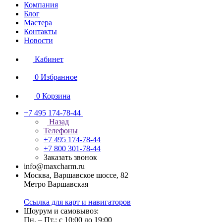
Компания
Блог
Мастера
Контакты
Новости
Кабинет
0
Избранное
0
Корзина
+7 495 174-78-44
Назад
Телефоны
+7 495 174-78-44
+7 800 301-78-44
Заказать звонок
info@maxcharm.ru
Москва, Варшавское шоссе, 82
Метро Варшавская
Ссылка для карт и навигаторов
Шоурум и самовывоз:
Пн. – Пт.: с 10:00 до 19:00