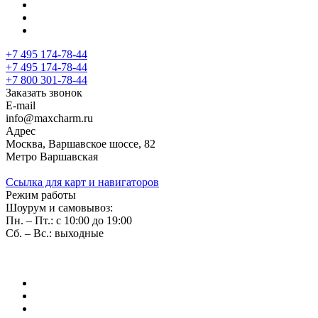
+7 495 174-78-44
+7 495 174-78-44
+7 800 301-78-44
Заказать звонок
E-mail
info@maxcharm.ru
Адрес
Москва, Варшавское шоссе, 82
Метро Варшавская
Ссылка для карт и навигаторов
Режим работы
Шоурум и самовывоз:
Пн. – Пт.: с 10:00 до 19:00
Сб. – Вс.: выходные