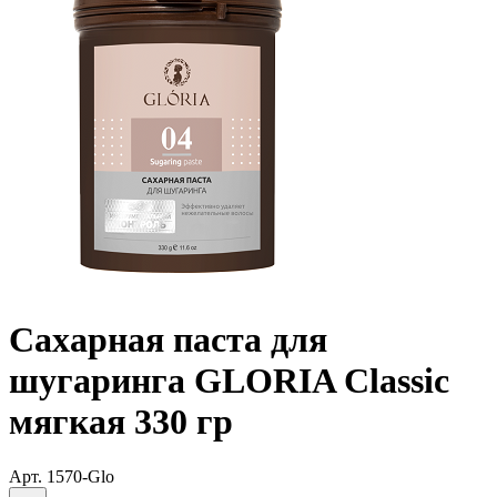
Сахарная паста для
шугаринга GLORIA Classic
мягкая 330 гр
Арт.
1570-Glo