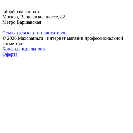
info@maxcharm.ru
Москва, Варшавское шоссе, 82
Метро Варшавская
Ссылка для карт и навигаторов
© 2026 Maxcharm.ru - интернет-магазин профессиональной
косметики
Конфиденциальность
Оферта