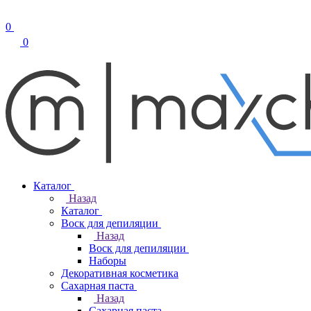
0
0
Каталог
Назад
Каталог
Воск для депиляции
Назад
Воск для депиляции
Наборы
Декоративная косметика
Сахарная паста
Назад
Сахарная паста