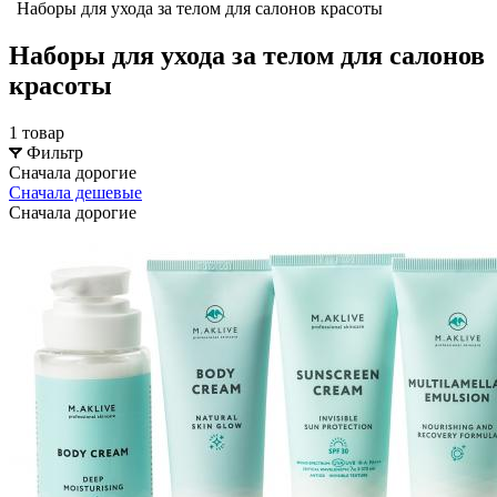
Наборы для ухода за телом для салонов красоты
Наборы для ухода за телом для салонов
красоты
1 товар
Фильтр
Сначала дорогие
Сначала дешевые
Сначала дорогие