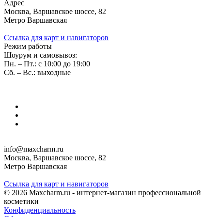
Адрес
Москва, Варшавское шоссе, 82
Метро Варшавская
Ссылка для карт и навигаторов
Режим работы
Шоурум и самовывоз:
Пн. – Пт.: с 10:00 до 19:00
Сб. – Вс.: выходные
info@maxcharm.ru
Москва, Варшавское шоссе, 82
Метро Варшавская
Ссылка для карт и навигаторов
© 2026 Maxcharm.ru - интернет-магазин профессиональной
косметики
Конфиденциальность