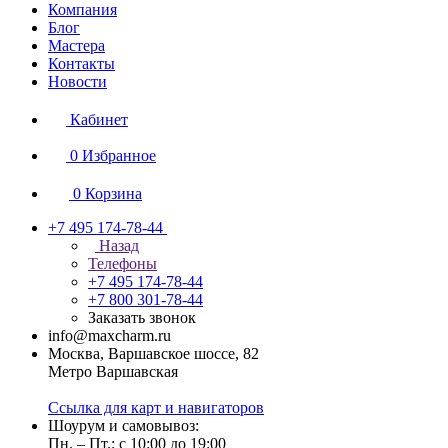
Компания
Блог
Мастера
Контакты
Новости
Кабинет
0
Избранное
0
Корзина
+7 495 174-78-44
Назад
Телефоны
+7 495 174-78-44
+7 800 301-78-44
Заказать звонок
info@maxcharm.ru
Москва, Варшавское шоссе, 82
Метро Варшавская
Ссылка для карт и навигаторов
Шоурум и самовывоз:
Пн. – Пт.: с 10:00 до 19:00