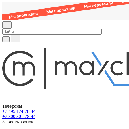
Телефоны
+7 495 174-78-44
+7 800 301-78-44
Заказать звонок