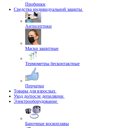
Пробники
Средства индивидуальной защиты
Антисептики
Маски защитные
Термометры бесконтактные
Перчатки
Товары для взрослых
Уход до/после депиляции
Электрооборудование
Баночные воскоплавы