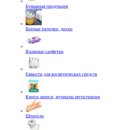
Бумажная продукция
Ватные палочки, диски
Влажные салфетки
Емкости для косметических средств
Книги записи, журналы регистрации
Шпатели