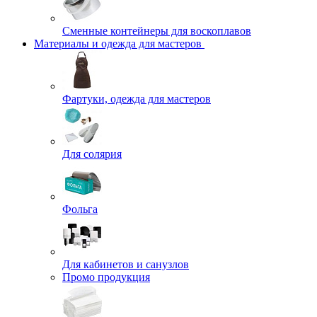
Сменные контейнеры для воскоплавов
Материалы и одежда для мастеров
Фартуки, одежда для мастеров
Для солярия
Фольга
Для кабинетов и санузлов
Промо продукция