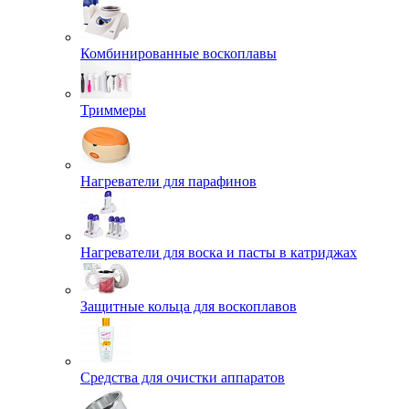
Комбинированные воскоплавы
Триммеры
Нагреватели для парафинов
Нагреватели для воска и пасты в катриджах
Защитные кольца для воскоплавов
Средства для очистки аппаратов