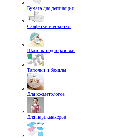
Бумага для депиляции
Салфетки и коврики
Шапочки одноразовые
Тапочки и бахилы
Для косметологов
Для парикмахеров