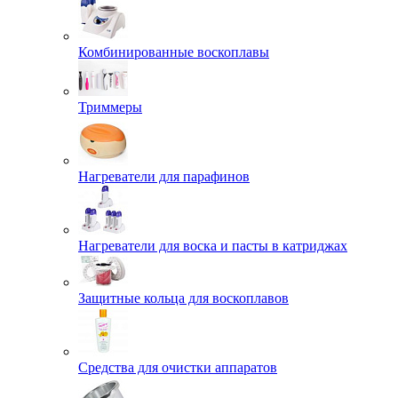
Комбинированные воскоплавы
Триммеры
Нагреватели для парафинов
Нагреватели для воска и пасты в катриджах
Защитные кольца для воскоплавов
Средства для очистки аппаратов