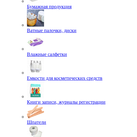
Бумажная продукция
Ватные палочки, диски
Влажные салфетки
Емкости для косметических средств
Книги записи, журналы регистрации
Шпатели