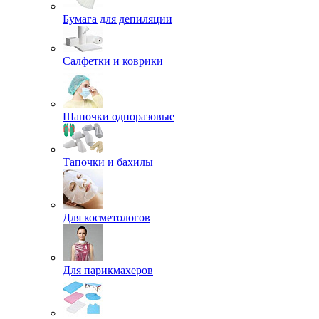
Бумага для депиляции
Салфетки и коврики
Шапочки одноразовые
Тапочки и бахилы
Для косметологов
Для парикмахеров