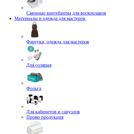
Сменные контейнеры для воскоплавов
Материалы и одежда для мастеров
Фартуки, одежда для мастеров
Для солярия
Фольга
Для кабинетов и санузлов
Промо продукция