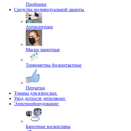
Пробники
Средства индивидуальной защиты
Антисептики
Маски защитные
Термометры бесконтактные
Перчатки
Товары для взрослых
Уход до/после депиляции
Электрооборудование
Баночные воскоплавы