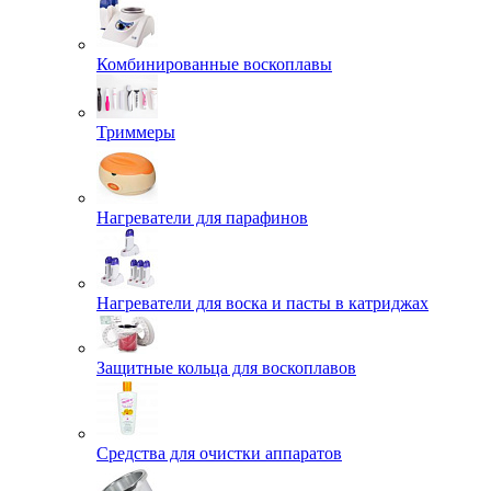
Комбинированные воскоплавы
Триммеры
Нагреватели для парафинов
Нагреватели для воска и пасты в катриджах
Защитные кольца для воскоплавов
Средства для очистки аппаратов