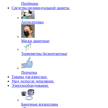
Пробники
Средства индивидуальной защиты
Антисептики
Маски защитные
Термометры бесконтактные
Перчатки
Товары для взрослых
Уход до/после депиляции
Электрооборудование
Баночные воскоплавы