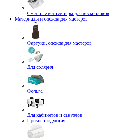
Сменные контейнеры для воскоплавов
Материалы и одежда для мастеров
Фартуки, одежда для мастеров
Для солярия
Фольга
Для кабинетов и санузлов
Промо продукция