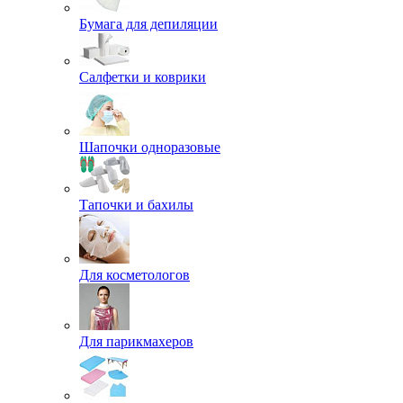
Бумага для депиляции
Салфетки и коврики
Шапочки одноразовые
Тапочки и бахилы
Для косметологов
Для парикмахеров