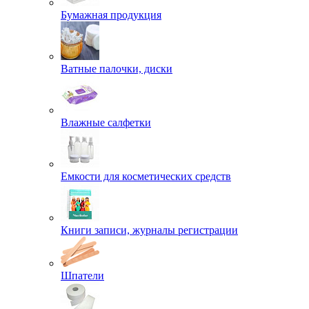
Бумажная продукция
Ватные палочки, диски
Влажные салфетки
Емкости для косметических средств
Книги записи, журналы регистрации
Шпатели