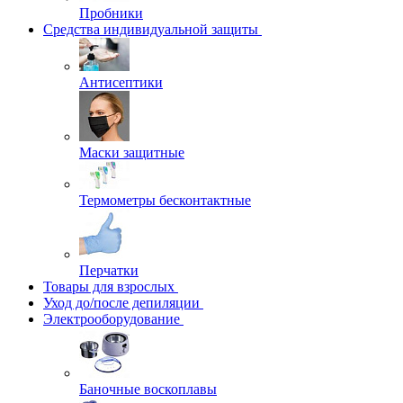
Пробники
Средства индивидуальной защиты
Антисептики
Маски защитные
Термометры бесконтактные
Перчатки
Товары для взрослых
Уход до/после депиляции
Электрооборудование
Баночные воскоплавы