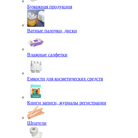
Бумажная продукция
Ватные палочки, диски
Влажные салфетки
Емкости для косметических средств
Книги записи, журналы регистрации
Шпатели