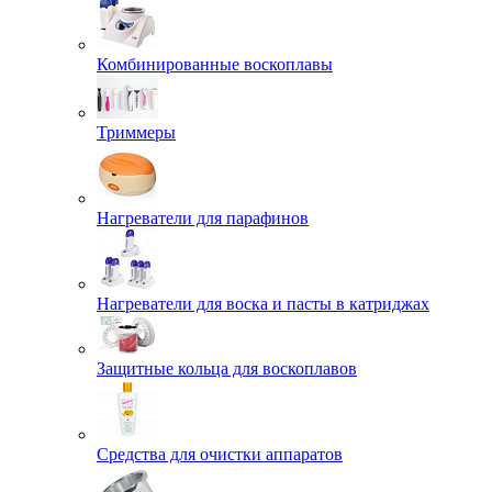
Комбинированные воскоплавы
Триммеры
Нагреватели для парафинов
Нагреватели для воска и пасты в катриджах
Защитные кольца для воскоплавов
Средства для очистки аппаратов