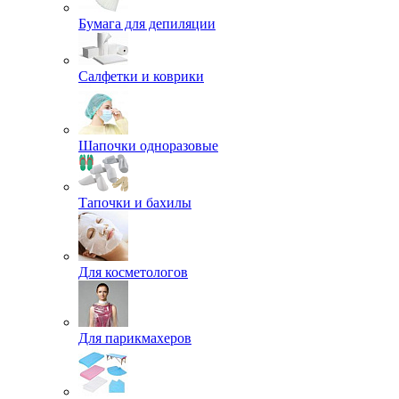
Бумага для депиляции
Салфетки и коврики
Шапочки одноразовые
Тапочки и бахилы
Для косметологов
Для парикмахеров