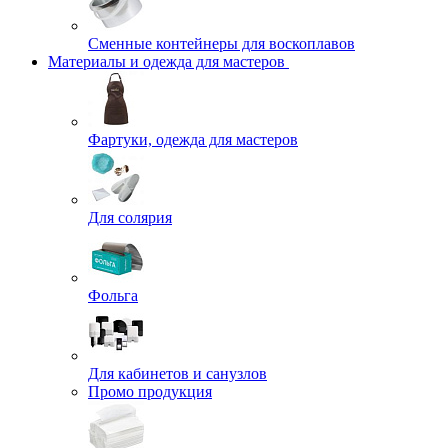
Сменные контейнеры для воскоплавов
Материалы и одежда для мастеров
Фартуки, одежда для мастеров
Для солярия
Фольга
Для кабинетов и санузлов
Промо продукция