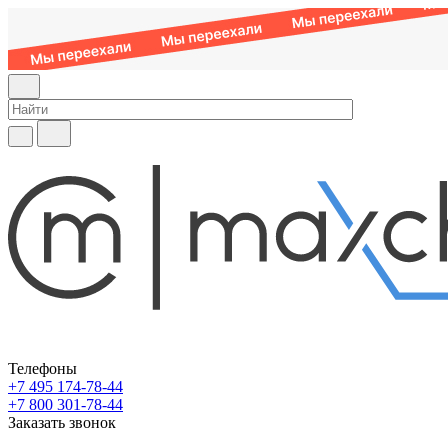
Телефоны
+7 495 174-78-44
+7 800 301-78-44
Заказать звонок