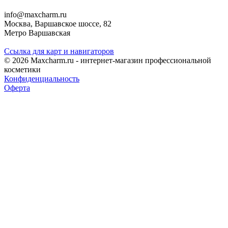
info@maxcharm.ru
Москва, Варшавское шоссе, 82
Метро Варшавская
Ссылка для карт и навигаторов
© 2026 Maxcharm.ru - интернет-магазин профессиональной
косметики
Конфиденциальность
Оферта