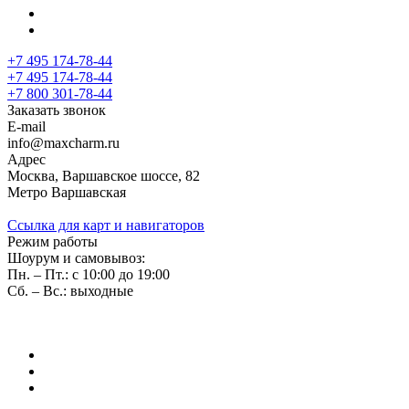
+7 495 174-78-44
+7 495 174-78-44
+7 800 301-78-44
Заказать звонок
E-mail
info@maxcharm.ru
Адрес
Москва, Варшавское шоссе, 82
Метро Варшавская
Ссылка для карт и навигаторов
Режим работы
Шоурум и самовывоз:
Пн. – Пт.: с 10:00 до 19:00
Сб. – Вс.: выходные