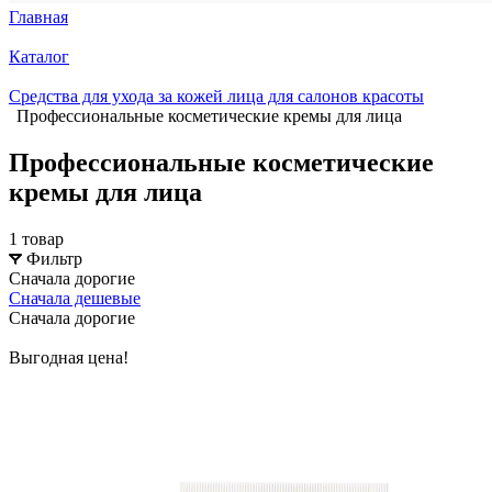
Главная
Каталог
Средства для ухода за кожей лица для салонов красоты
Профессиональные косметические кремы для лица
Профессиональные косметические
кремы для лица
1 товар
Фильтр
Сначала дорогие
Сначала дешевые
Сначала дорогие
Выгодная цена!