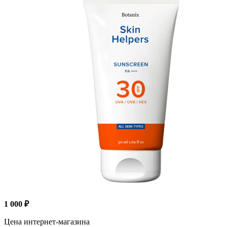
1 000 ₽
Цена интернет-магазина