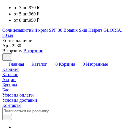
от 3 шт.
970 ₽
от 5 шт.
960 ₽
от 8 шт.
950 ₽
Солнцезащитный крем SPF 30 Botanix Skin Helpers GLORIA,
50 мл
Есть в наличии
Арт.
2230
В корзину
В корзине
Главная
Каталог
0
Корзина
0
Избранные
Кабинет
Каталог
Акции
Бренды
Блог
Условия оплаты
Условия доставки
Контакты