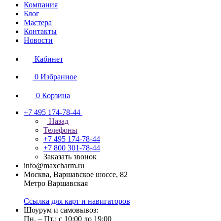
Компания
Блог
Мастера
Контакты
Новости
Кабинет
0
Избранное
0
Корзина
+7 495 174-78-44
Назад
Телефоны
+7 495 174-78-44
+7 800 301-78-44
Заказать звонок
info@maxcharm.ru
Москва, Варшавское шоссе, 82
Метро Варшавская
Ссылка для карт и навигаторов
Шоурум и самовывоз:
Пн. – Пт.: с 10:00 до 19:00