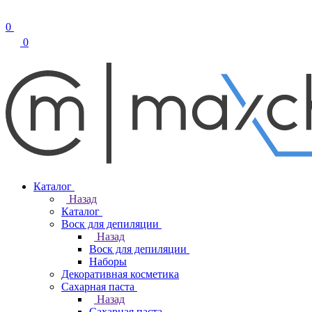
0
0
Каталог
Назад
Каталог
Воск для депиляции
Назад
Воск для депиляции
Наборы
Декоративная косметика
Сахарная паста
Назад
Сахарная паста