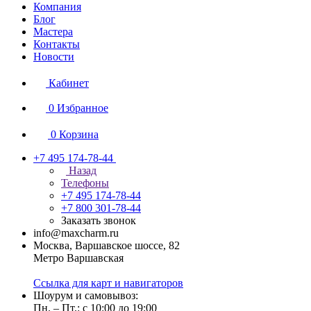
Компания
Блог
Мастера
Контакты
Новости
Кабинет
0
Избранное
0
Корзина
+7 495 174-78-44
Назад
Телефоны
+7 495 174-78-44
+7 800 301-78-44
Заказать звонок
info@maxcharm.ru
Москва, Варшавское шоссе, 82
Метро Варшавская
Ссылка для карт и навигаторов
Шоурум и самовывоз:
Пн. – Пт.: с 10:00 до 19:00