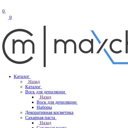
0
0
Каталог
Назад
Каталог
Воск для депиляции
Назад
Воск для депиляции
Наборы
Декоративная косметика
Сахарная паста
Назад
Сахарная паста