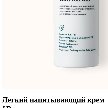
Легкий напитывающий крем