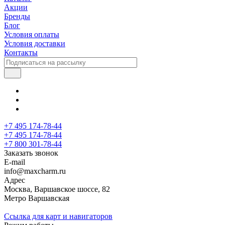
Акции
Бренды
Блог
Условия оплаты
Условия доставки
Контакты
+7 495 174-78-44
+7 495 174-78-44
+7 800 301-78-44
Заказать звонок
E-mail
info@maxcharm.ru
Адрес
Москва, Варшавское шоссе, 82
Метро Варшавская
Ссылка для карт и навигаторов