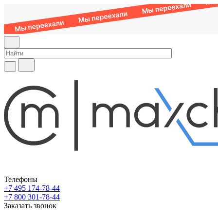
Телефоны
+7 495 174-78-44
+7 800 301-78-44
Заказать звонок