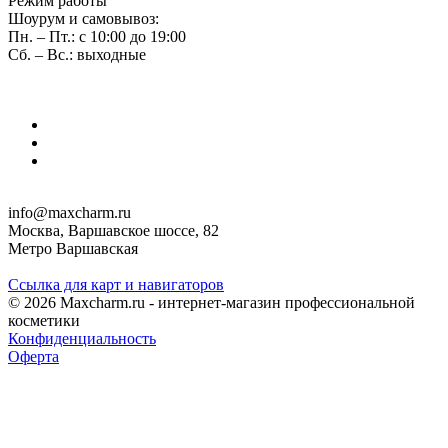
Режим работы
Шоурум и самовывоз:
Пн. – Пт.: с 10:00 до 19:00
Сб. – Вс.: выходные
info@maxcharm.ru
Москва, Варшавское шоссе, 82
Метро Варшавская
Ссылка для карт и навигаторов
© 2026 Maxcharm.ru - интернет-магазин профессиональной
косметики
Конфиденциальность
Оферта