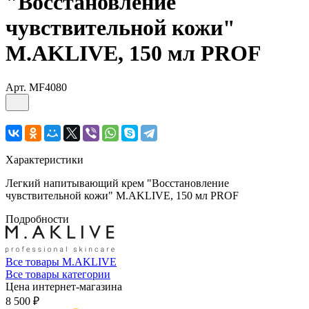
"Восстановление
чувствительной кожи"
M.AKLIVE, 150 мл PROF
Арт.
MF4080
Характеристики
Легкий напитывающий крем "Восстановление
чувствительной кожи" M.AKLIVE, 150 мл PROF
Подробности
Все товары M.AKLIVE
Все товары категории
Цена интернет-магазина
8 500 ₽