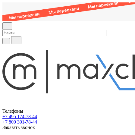
Телефоны
+7 495 174-78-44
+7 800 301-78-44
Заказать звонок