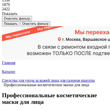
1336
1879
2422
Показать
Очистить фильтр
Показать
Очистить фильтр
Главная
Каталог
Средства для ухода за кожей лица для салонов красоты
Профессиональные косметические маски для лица
Профессиональные косметические
маски для лица