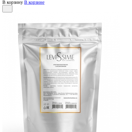
В корзину
В корзине