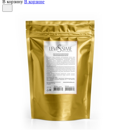
В корзину
В корзине