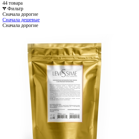
44 товара
Фильтр
Сначала дорогие
Сначала дешевые
Сначала дорогие