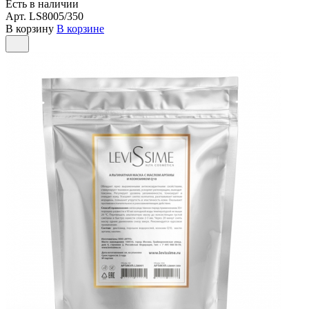
Есть в наличии
Арт.
LS8005/350
В корзину
В корзине