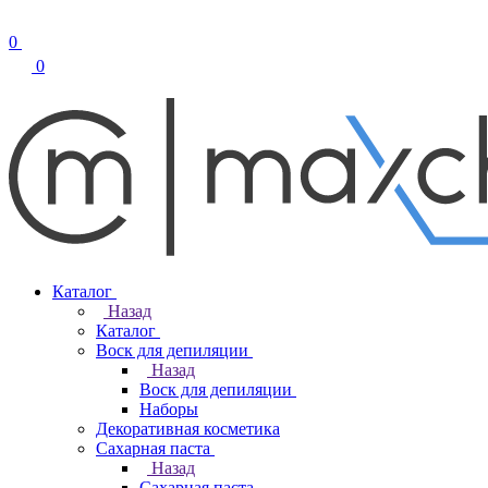
0
0
Каталог
Назад
Каталог
Воск для депиляции
Назад
Воск для депиляции
Наборы
Декоративная косметика
Сахарная паста
Назад
Сахарная паста