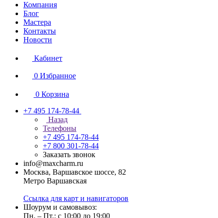
Компания
Блог
Мастера
Контакты
Новости
Кабинет
0
Избранное
0
Корзина
+7 495 174-78-44
Назад
Телефоны
+7 495 174-78-44
+7 800 301-78-44
Заказать звонок
info@maxcharm.ru
Москва, Варшавское шоссе, 82
Метро Варшавская
Ссылка для карт и навигаторов
Шоурум и самовывоз:
Пн. – Пт.: с 10:00 до 19:00