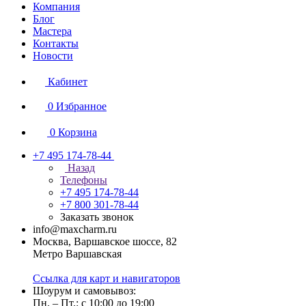
Компания
Блог
Мастера
Контакты
Новости
Кабинет
0
Избранное
0
Корзина
+7 495 174-78-44
Назад
Телефоны
+7 495 174-78-44
+7 800 301-78-44
Заказать звонок
info@maxcharm.ru
Москва, Варшавское шоссе, 82
Метро Варшавская
Ссылка для карт и навигаторов
Шоурум и самовывоз:
Пн. – Пт.: с 10:00 до 19:00