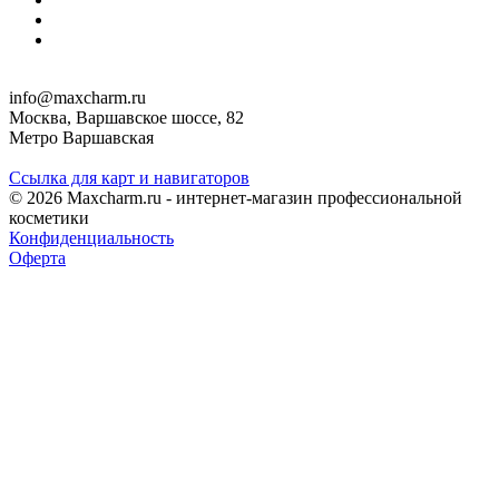
info@maxcharm.ru
Москва, Варшавское шоссе, 82
Метро Варшавская
Ссылка для карт и навигаторов
© 2026 Maxcharm.ru - интернет-магазин профессиональной
косметики
Конфиденциальность
Оферта