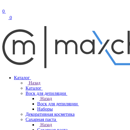
0
0
Каталог
Назад
Каталог
Воск для депиляции
Назад
Воск для депиляции
Наборы
Декоративная косметика
Сахарная паста
Назад
Сахарная паста