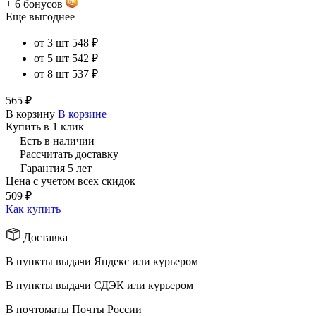
+ 6 бонусов
Еще выгоднее
от 3 шт
548 ₽
от 5 шт
542 ₽
от 8 шт
537 ₽
565 ₽
В корзину
В корзине
Купить в 1 клик
Есть в наличии
Рассчитать доставку
Гарантия 5 лет
Цена с учетом всех скидок
509 ₽
Как купить
Доставка
В пункты выдачи Яндекс или курьером
В пункты выдачи СДЭК или курьером
В почтоматы Почты России