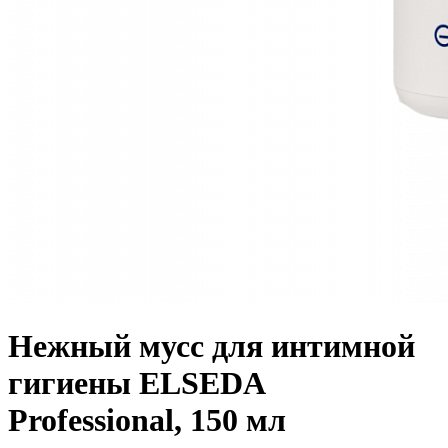
Нежный мусс для интимной
гигиены ELSEDA
Professional, 150 мл