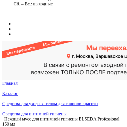
Сб. – Вс.: выходные
Главная
Каталог
Средства для ухода за телом для салонов красоты
Средства для интимной гигиены
Нежный мусс для интимной гигиены ELSEDA Professional,
150 мл