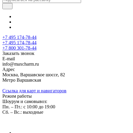
+7 495 174-78-44
+7 495 174-78-44
+7 800 301-78-44
Заказать звонок
E-mail
info@maxcharm.ru
Адрес
Москва, Варшавское шоссе, 82
Метро Варшавская
Ссылка для карт и навигаторов
Режим работы
Шоурум и самовывоз:
Пн. – Пт.: с 10:00 до 19:00
Сб. – Вс.: выходные