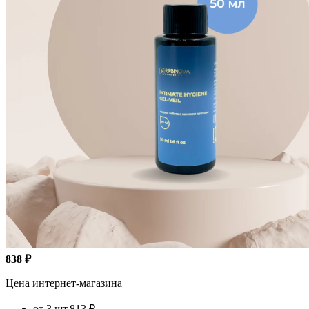
838 ₽
Цена интернет-магазина
от 3 шт.
813 ₽