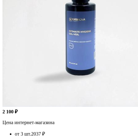
2 100 ₽
Цена интернет-магазина
от 3 шт.
2037 ₽