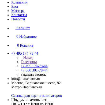
Компания
Блог
Мастера
Контакты
Новости
Кабинет
0
Избранное
0
Корзина
+7 495 174-78-44
Назад
Телефоны
+7 495 174-78-44
+7 800 301-78-44
Заказать звонок
info@maxcharm.ru
Москва, Варшавское шоссе, 82
Метро Варшавская
Ссылка для карт и навигаторов
Шоурум и самовывоз:
Пн. – Пт.: с 10:00 до 19:00