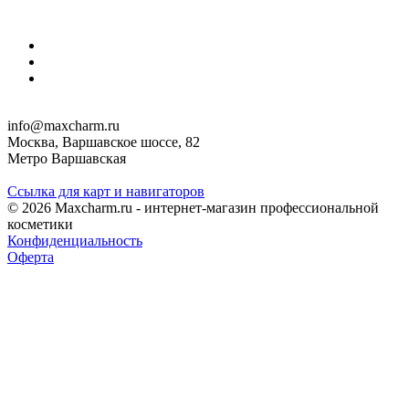
info@maxcharm.ru
Москва, Варшавское шоссе, 82
Метро Варшавская
Ссылка для карт и навигаторов
© 2026 Maxcharm.ru - интернет-магазин профессиональной
косметики
Конфиденциальность
Оферта