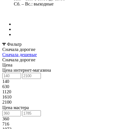
Сб. – Вс.: выходные
Фильтр
Сначала дорогие
Сначала дешевые
Сначала дорогие
Цена
Цена интернет-магазина
140
630
1120
1610
2100
Цена мастера
360
716