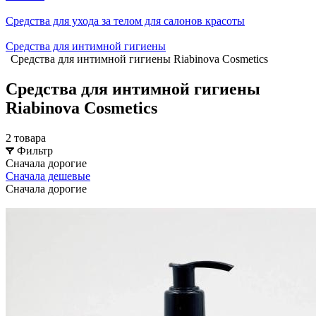
Средства для ухода за телом для салонов красоты
Средства для интимной гигиены
Средства для интимной гигиены Riabinova Cosmetics
Средства для интимной гигиены
Riabinova Cosmetics
2 товара
Фильтр
Сначала дорогие
Сначала дешевые
Сначала дорогие