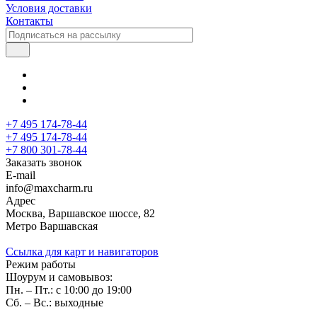
Условия доставки
Контакты
+7 495 174-78-44
+7 495 174-78-44
+7 800 301-78-44
Заказать звонок
E-mail
info@maxcharm.ru
Адрес
Москва, Варшавское шоссе, 82
Метро Варшавская
Ссылка для карт и навигаторов
Режим работы
Шоурум и самовывоз:
Пн. – Пт.: с 10:00 до 19:00
Сб. – Вс.: выходные