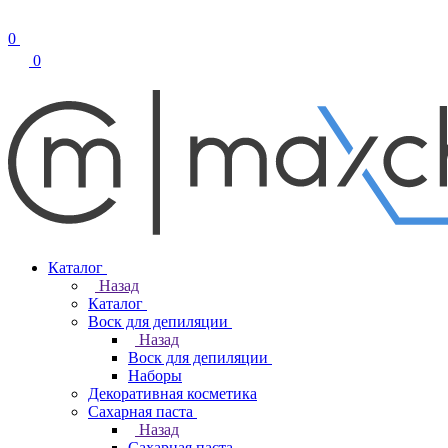
0
0
Каталог
Назад
Каталог
Воск для депиляции
Назад
Воск для депиляции
Наборы
Декоративная косметика
Сахарная паста
Назад
Сахарная паста