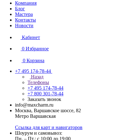
Компания
Блог
Мастера
Контакты
Новости
Кабинет
0
Избранное
0
Корзина
+7 495 174-78-44
Назад
Телефоны
+7 495 174-78-44
+7 800 301-78-44
Заказать звонок
info@maxcharm.ru
Москва, Варшавское шоссе, 82
Метро Варшавская
Ссылка для карт и навигаторов
Шоурум и самовывоз:
Пн. – Пт.: с 10:00 до 19:00