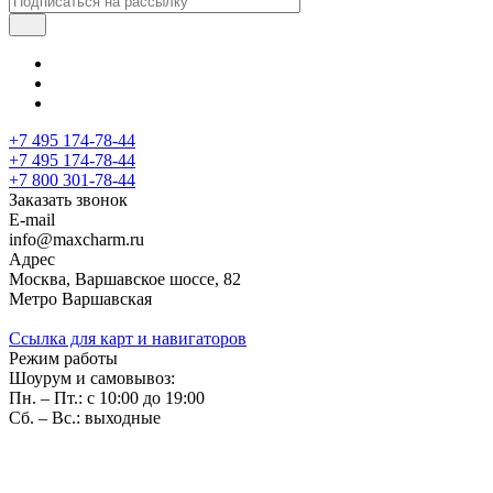
+7 495 174-78-44
+7 495 174-78-44
+7 800 301-78-44
Заказать звонок
E-mail
info@maxcharm.ru
Адрес
Москва, Варшавское шоссе, 82
Метро Варшавская
Ссылка для карт и навигаторов
Режим работы
Шоурум и самовывоз:
Пн. – Пт.: с 10:00 до 19:00
Сб. – Вс.: выходные