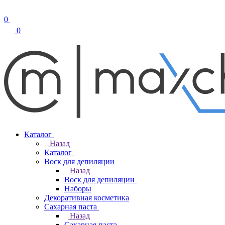
0
0
Каталог
Назад
Каталог
Воск для депиляции
Назад
Воск для депиляции
Наборы
Декоративная косметика
Сахарная паста
Назад
Сахарная паста