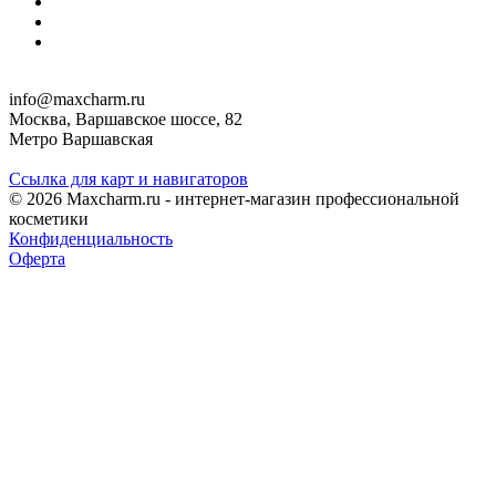
info@maxcharm.ru
Москва, Варшавское шоссе, 82
Метро Варшавская
Ссылка для карт и навигаторов
© 2026 Maxcharm.ru - интернет-магазин профессиональной
косметики
Конфиденциальность
Оферта