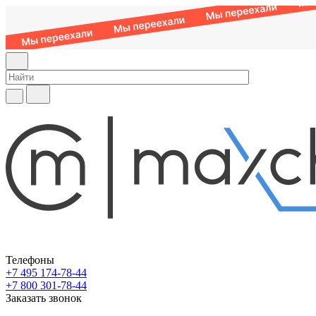
Телефоны
+7 495 174-78-44
+7 800 301-78-44
Заказать звонок