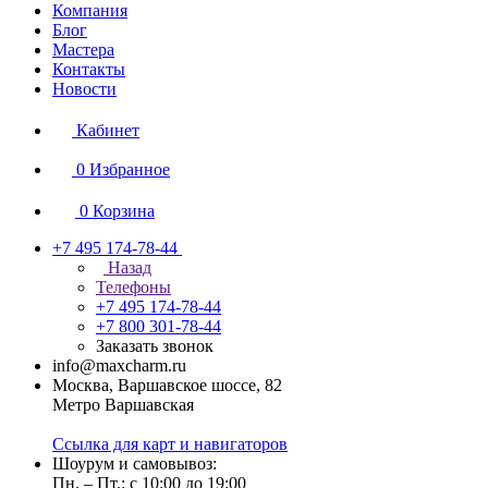
Компания
Блог
Мастера
Контакты
Новости
Кабинет
0
Избранное
0
Корзина
+7 495 174-78-44
Назад
Телефоны
+7 495 174-78-44
+7 800 301-78-44
Заказать звонок
info@maxcharm.ru
Москва, Варшавское шоссе, 82
Метро Варшавская
Ссылка для карт и навигаторов
Шоурум и самовывоз:
Пн. – Пт.: с 10:00 до 19:00