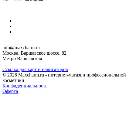
info@maxcharm.ru
Москва, Варшавское шоссе, 82
Метро Варшавская
Ссылка для карт и навигаторов
© 2026 Maxcharm.ru - интернет-магазин профессиональной
косметики
Конфиденциальность
Оферта