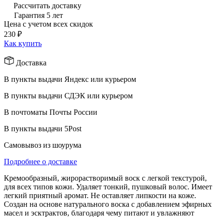
Рассчитать доставку
Гарантия 5 лет
Цена с учетом всех скидок
230 ₽
Как купить
Доставка
В пункты выдачи Яндекс или курьером
В пункты выдачи СДЭК или курьером
В почтоматы Почты России
В пункты выдачи 5Post
Самовывоз из шоурума
Подробнее о доставке
Кремообразный, жирорастворимый воск с легкой текстурой,
для всех типов кожи. Удаляет тонкий, пушковый волос. Имеет
легкий приятный аромат. Не оставляет липкости на коже.
Создан на основе натурального воска с добавлением эфирных
масел и эсктрактов, благодаря чему питают и увлажняют