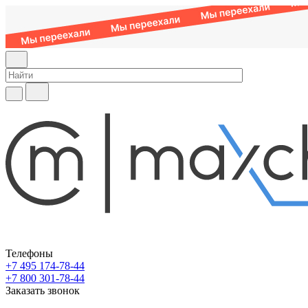
Телефоны
+7 495 174-78-44
+7 800 301-78-44
Заказать звонок