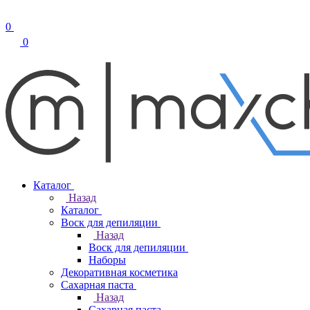
0
0
Каталог
Назад
Каталог
Воск для депиляции
Назад
Воск для депиляции
Наборы
Декоративная косметика
Сахарная паста
Назад
Сахарная паста