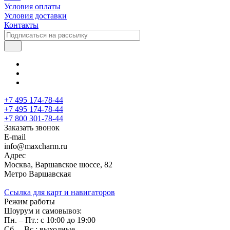
Условия оплаты
Условия доставки
Контакты
+7 495 174-78-44
+7 495 174-78-44
+7 800 301-78-44
Заказать звонок
E-mail
info@maxcharm.ru
Адрес
Москва, Варшавское шоссе, 82
Метро Варшавская
Ссылка для карт и навигаторов
Режим работы
Шоурум и самовывоз:
Пн. – Пт.: с 10:00 до 19:00
Сб. – Вс.: выходные