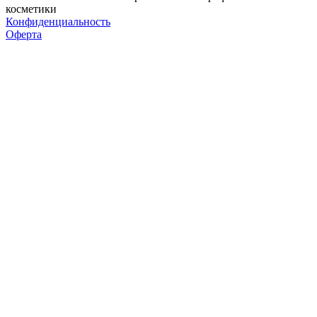
косметики
Конфиденциальность
Оферта