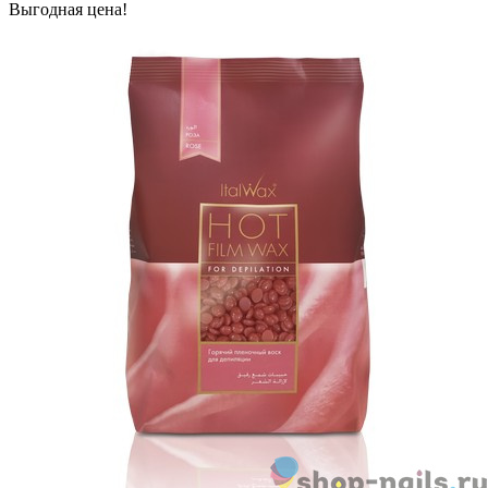
Выгодная цена!