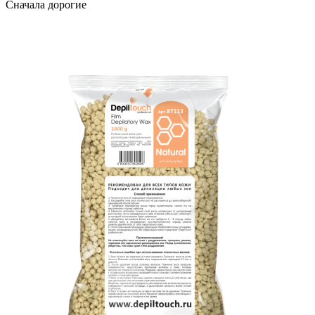
Сначала дорогие