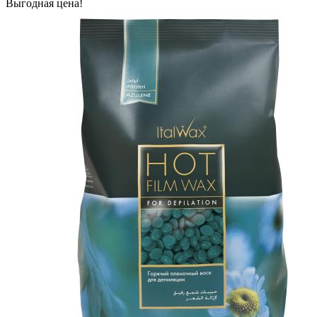
Выгодная цена!