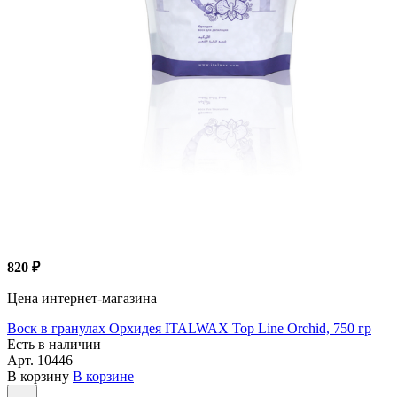
820 ₽
Цена интернет-магазина
Воск в гранулах Орхидея ITALWAX Top Line Orchid, 750 гр
Есть в наличии
Арт.
10446
В корзину
В корзине