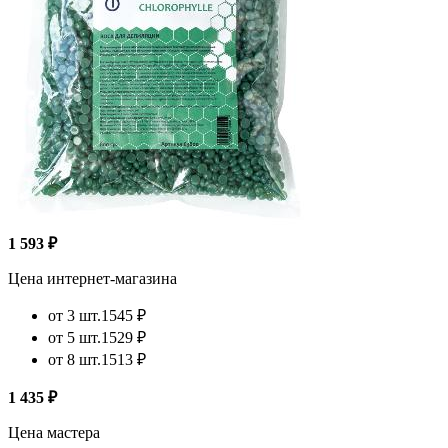
1 593 ₽
Цена интернет-магазина
от 3 шт.
1545 ₽
от 5 шт.
1529 ₽
от 8 шт.
1513 ₽
1 435 ₽
Цена мастера