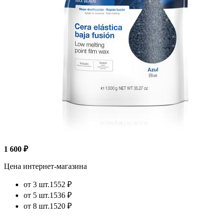
1 600 ₽
Цена интернет-магазина
от 3 шт.
1552 ₽
от 5 шт.
1536 ₽
от 8 шт.
1520 ₽