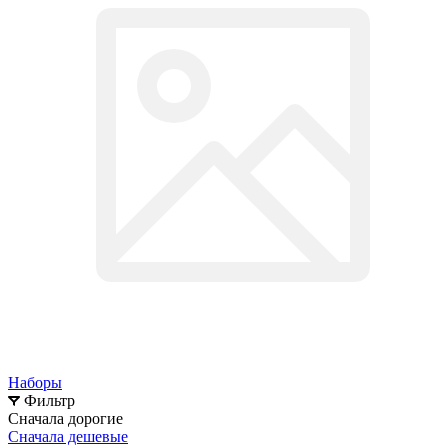
Наборы
Фильтр
Сначала дорогие
Сначала дешевые