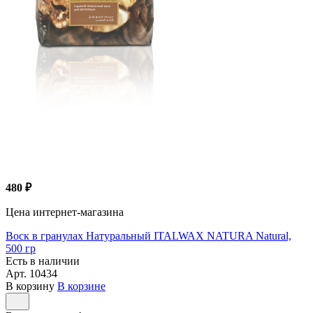
480 ₽
Цена интернет-магазина
Воск в гранулах Натуральный ITALWAX NATURA Natural,
500 гр
Есть в наличии
Арт.
10434
В корзину
В корзине