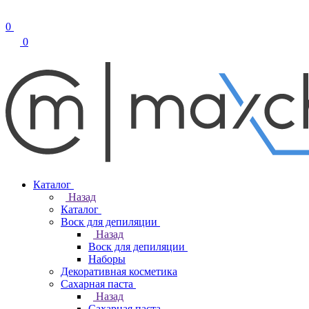
0
0
Каталог
Назад
Каталог
Воск для депиляции
Назад
Воск для депиляции
Наборы
Декоративная косметика
Сахарная паста
Назад
Сахарная паста