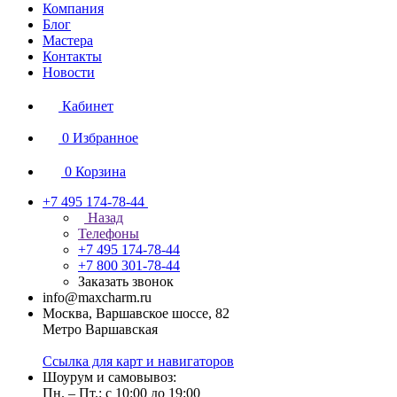
Компания
Блог
Мастера
Контакты
Новости
Кабинет
0
Избранное
0
Корзина
+7 495 174-78-44
Назад
Телефоны
+7 495 174-78-44
+7 800 301-78-44
Заказать звонок
info@maxcharm.ru
Москва, Варшавское шоссе, 82
Метро Варшавская
Ссылка для карт и навигаторов
Шоурум и самовывоз:
Пн. – Пт.: с 10:00 до 19:00