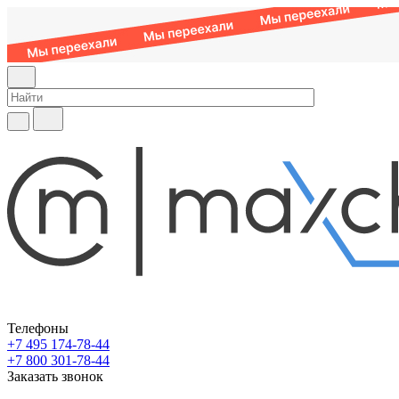
Телефоны
+7 495 174-78-44
+7 800 301-78-44
Заказать звонок