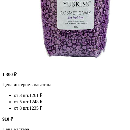
1 300 ₽
Цена интернет-магазина
от 3 шт.
1261 ₽
от 5 шт.
1248 ₽
от 8 шт.
1235 ₽
910 ₽
Цена мастера