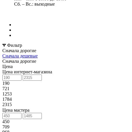
Сб. – Вс.: выходные
Фильтр
Сначала дорогие
Сначала дешевые
Сначала дорогие
Цена
Цена интернет-магазина
190
721
1253
1784
2315
Цена мастера
450
709