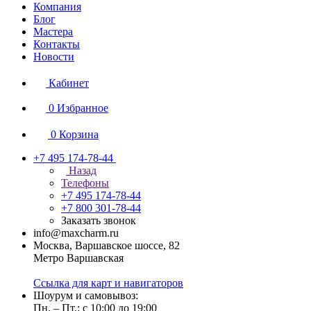
Компания
Блог
Мастера
Контакты
Новости
Кабинет
0
Избранное
0
Корзина
+7 495 174-78-44
Назад
Телефоны
+7 495 174-78-44
+7 800 301-78-44
Заказать звонок
info@maxcharm.ru
Москва, Варшавское шоссе, 82
Метро Варшавская
Ссылка для карт и навигаторов
Шоурум и самовывоз:
Пн. – Пт.: с 10:00 до 19:00