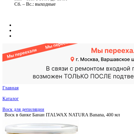
Сб. – Вс.: выходные
Главная
Каталог
Воск для депиляции
Воск в банке Банан ITALWAX NATURA Bananа, 400 мл