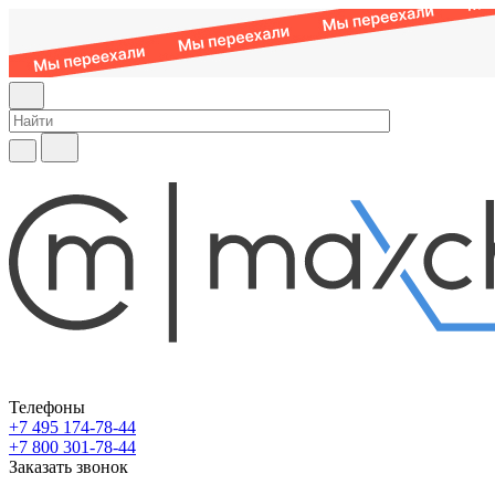
Телефоны
+7 495 174-78-44
+7 800 301-78-44
Заказать звонок