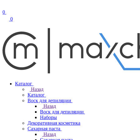
0
0
Каталог
Назад
Каталог
Воск для депиляции
Назад
Воск для депиляции
Наборы
Декоративная косметика
Сахарная паста
Назад
Сахарная паста