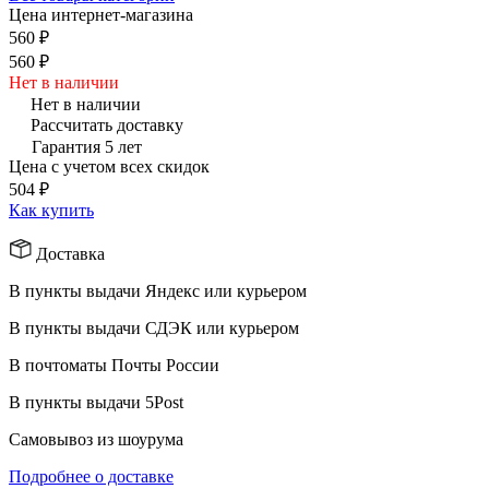
Цена интернет-магазина
560 ₽
560 ₽
Нет в наличии
Нет в наличии
Рассчитать доставку
Гарантия 5 лет
Цена с учетом всех скидок
504 ₽
Как купить
Доставка
В пункты выдачи Яндекс или курьером
В пункты выдачи СДЭК или курьером
В почтоматы Почты России
В пункты выдачи 5Post
Самовывоз из шоурума
Подробнее о доставке