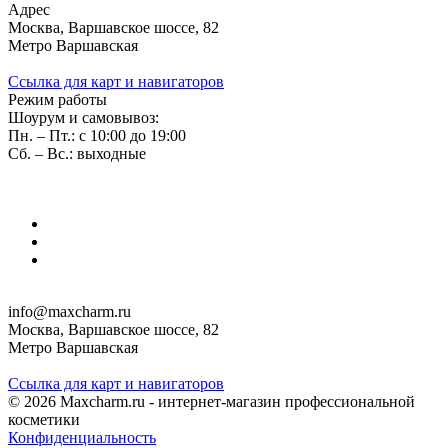
Адрес
Москва, Варшавское шоссе, 82
Метро Варшавская
Ссылка для карт и навигаторов
Режим работы
Шоурум и самовывоз:
Пн. – Пт.: с 10:00 до 19:00
Сб. – Вс.: выходные
info@maxcharm.ru
Москва, Варшавское шоссе, 82
Метро Варшавская
Ссылка для карт и навигаторов
© 2026 Maxcharm.ru - интернет-магазин профессиональной
косметики
Конфиденциальность