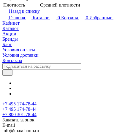
Плотность
Средней плотности
Назад к списку
Главная
Каталог
0
Корзина
0
Избранные
Кабинет
Каталог
Акции
Бренды
Блог
Условия оплаты
Условия доставки
Контакты
+7 495 174-78-44
+7 495 174-78-44
+7 800 301-78-44
Заказать звонок
E-mail
info@maxcharm.ru