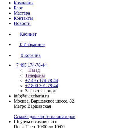
Компания
Блог
Мастера
Контакты
Новости
Кабинет
0
Избранное
0
Корзина
+7 495 174-78-44
Назад
Телефоны
+7 495 174-78-44
+7 800 301-78-44
Заказать звонок
info@maxcharm.ru
Москва, Варшавское шоссе, 82
Метро Варшавская
Ссылка для карт и навигаторов
Шоурум и самовывоз:
Пн. – Пт.: с 10:00 до 19:00