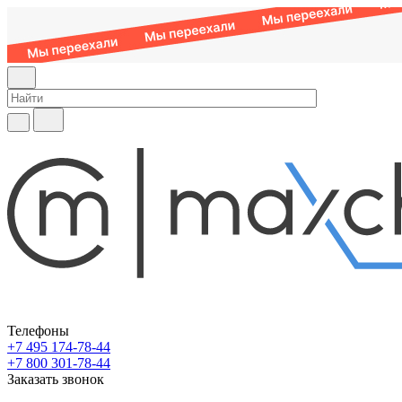
Телефоны
+7 495 174-78-44
+7 800 301-78-44
Заказать звонок