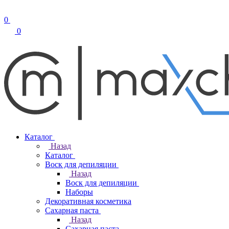
0
0
Каталог
Назад
Каталог
Воск для депиляции
Назад
Воск для депиляции
Наборы
Декоративная косметика
Сахарная паста
Назад
Сахарная паста