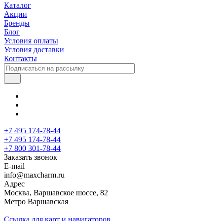
Каталог
Акции
Бренды
Блог
Условия оплаты
Условия доставки
Контакты
+7 495 174-78-44
+7 495 174-78-44
+7 800 301-78-44
Заказать звонок
E-mail
info@maxcharm.ru
Адрес
Москва, Варшавское шоссе, 82
Метро Варшавская
Ссылка для карт и навигаторов