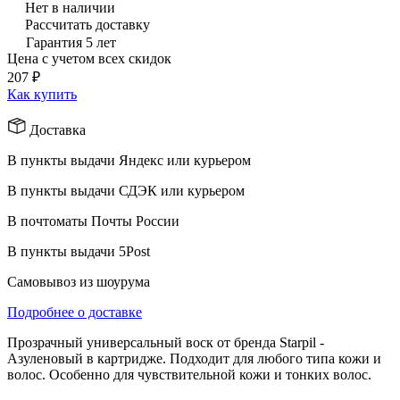
Нет в наличии
Рассчитать доставку
Гарантия 5 лет
Цена с учетом всех скидок
207 ₽
Как купить
Доставка
В пункты выдачи Яндекс или курьером
В пункты выдачи СДЭК или курьером
В почтоматы Почты России
В пункты выдачи 5Post
Самовывоз из шоурума
Подробнее о доставке
Прозрачный универсальный воск от бренда Starpil -
Азуленовый в картридже. Подходит для любого типа кожи и
волос. Особенно для чувствительной кожи и тонких волос.