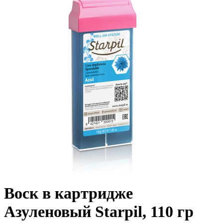
Воск в картридже
Азуленовый Starpil, 110 гр