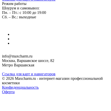
Режим работы
Шоурум и самовывоз:
Пн. – Пт.: с 10:00 до 19:00
Сб. – Вс.: выходные
info@maxcharm.ru
Москва, Варшавское шоссе, 82
Метро Варшавская
Ссылка для карт и навигаторов
© 2026 Maxcharm.ru - интернет-магазин профессиональной
косметики
Конфиденциальность
Оферта