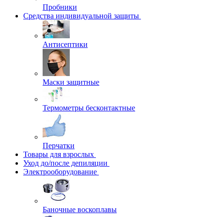
Пробники
Средства индивидуальной защиты
Антисептики
Маски защитные
Термометры бесконтактные
Перчатки
Товары для взрослых
Уход до/после депиляции
Электрооборудование
Баночные воскоплавы