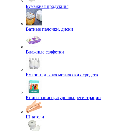
Бумажная продукция
Ватные палочки, диски
Влажные салфетки
Емкости для косметических средств
Книги записи, журналы регистрации
Шпатели