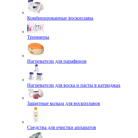
Комбинированные воскоплавы
Триммеры
Нагреватели для парафинов
Нагреватели для воска и пасты в катриджах
Защитные кольца для воскоплавов
Средства для очистки аппаратов