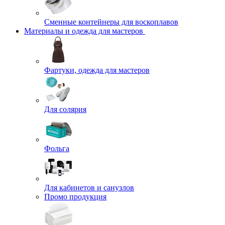
Сменные контейнеры для воскоплавов
Материалы и одежда для мастеров
Фартуки, одежда для мастеров
Для солярия
Фольга
Для кабинетов и санузлов
Промо продукция