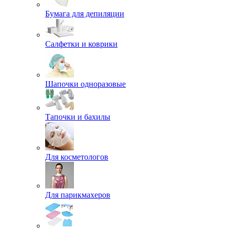
Бумага для депиляции
Салфетки и коврики
Шапочки одноразовые
Тапочки и бахилы
Для косметологов
Для парикмахеров