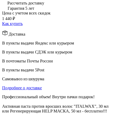
Рассчитать доставку
Гарантия 5 лет
Цена с учетом всех скидок
1 440 ₽
Как купить
Доставка
В пункты выдачи Яндекс или курьером
В пункты выдачи СДЭК или курьером
В почтоматы Почты России
В пункты выдачи 5Post
Самовывоз из шоурума
Подробнее о доставке
Профессиональный объем! Внутри пачки подарок!
Активная паста против вросших волос "ITALWAX", 30 мл
или Регенерирующая HELP МАСКА, 50 мл - бесплатно!!!