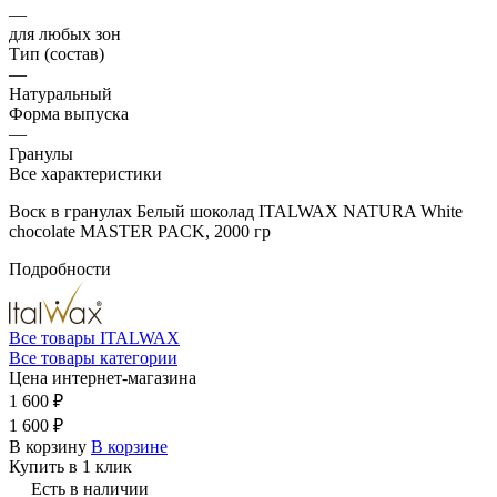
—
для любых зон
Тип (состав)
—
Натуральный
Форма выпуска
—
Гранулы
Все характеристики
Воск в гранулах Белый шоколад ITALWAX NATURA White
chocolate MASTER PACK, 2000 гр
Подробности
Все товары ITALWAX
Все товары категории
Цена интернет-магазина
1 600 ₽
1 600 ₽
В корзину
В корзине
Купить в 1 клик
Есть в наличии