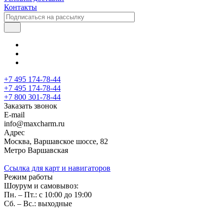
Контакты
+7 495 174-78-44
+7 495 174-78-44
+7 800 301-78-44
Заказать звонок
E-mail
info@maxcharm.ru
Адрес
Москва, Варшавское шоссе, 82
Метро Варшавская
Ссылка для карт и навигаторов
Режим работы
Шоурум и самовывоз:
Пн. – Пт.: с 10:00 до 19:00
Сб. – Вс.: выходные