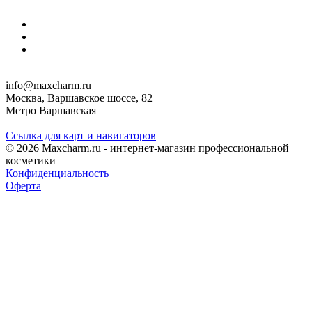
info@maxcharm.ru
Москва, Варшавское шоссе, 82
Метро Варшавская
Ссылка для карт и навигаторов
© 2026 Maxcharm.ru - интернет-магазин профессиональной
косметики
Конфиденциальность
Оферта