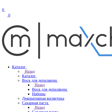
0
0
Каталог
Назад
Каталог
Воск для депиляции
Назад
Воск для депиляции
Наборы
Декоративная косметика
Сахарная паста
Назад
Сахарная паста