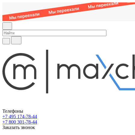
Телефоны
+7 495 174-78-44
+7 800 301-78-44
Заказать звонок