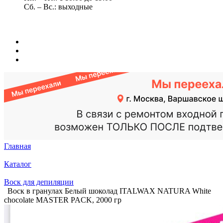
Сб. – Вс.: выходные
Главная
Каталог
Воск для депиляции
Воск в гранулах Белый шоколад ITALWAX NATURA White
chocolate MASTER PACK, 2000 гр