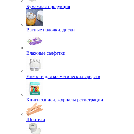
Бумажная продукция
Ватные палочки, диски
Влажные салфетки
Емкости для косметических средств
Книги записи, журналы регистрации
Шпатели