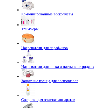
Комбинированные воскоплавы
Триммеры
Нагреватели для парафинов
Нагреватели для воска и пасты в катриджах
Защитные кольца для воскоплавов
Средства для очистки аппаратов