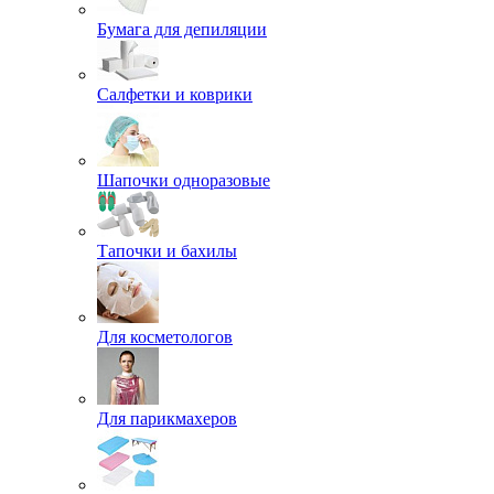
Бумага для депиляции
Салфетки и коврики
Шапочки одноразовые
Тапочки и бахилы
Для косметологов
Для парикмахеров