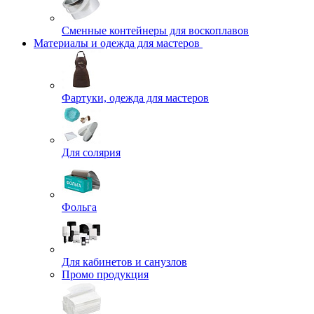
Сменные контейнеры для воскоплавов
Материалы и одежда для мастеров
Фартуки, одежда для мастеров
Для солярия
Фольга
Для кабинетов и санузлов
Промо продукция