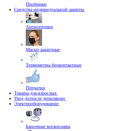
Пробники
Средства индивидуальной защиты
Антисептики
Маски защитные
Термометры бесконтактные
Перчатки
Товары для взрослых
Уход до/после депиляции
Электрооборудование
Баночные воскоплавы